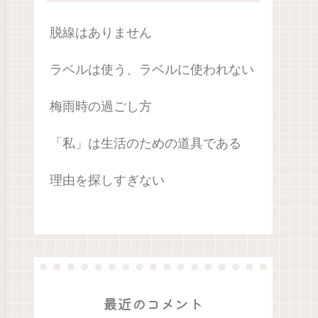
脱線はありません
ラベルは使う、ラベルに使われない
梅雨時の過ごし方
「私」は生活のための道具である
理由を探しすぎない
最近のコメント