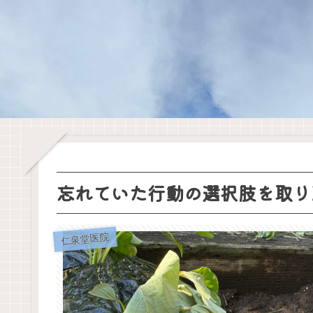
忘れていた行動の選択肢を取り
仁泉堂医院