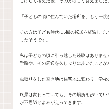
しばらく考えた後、その方はこう答えました
「子どもの頃に住んでいた場所を、もう一度
その方は子ども時代に5回の転居を経験して
したそうです。
私は子どもの頃に引っ越した経験はありませ
学路や、その周辺を久しぶりに歩いたことが
虫取りをした空き地は住宅地に変わり、学校
風景は変わっていても、その場所を歩いてい
が不思議とよみがえってきます。