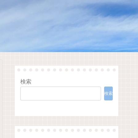
検索
検索