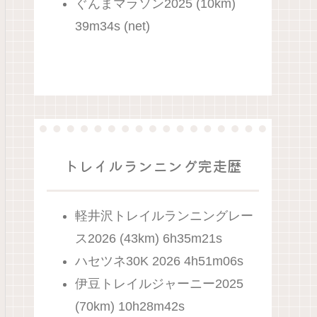
ぐんまマラソン2025 (10km)
39m34s (net)
トレイルランニング完走歴
軽井沢トレイルランニングレー
ス2026 (43km) 6h35m21s
ハセツネ30K 2026 4h51m06s
伊豆トレイルジャーニー2025
(70km) 10h28m42s