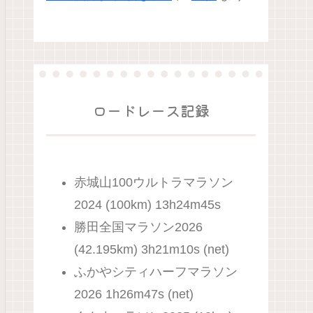
ロードレース記録
赤城山100ウルトラマラソン
2024 (100km) 13h24m45s
勝田全国マラソン2026
(42.195km) 3h21m10s (net)
ふかやシティハーフマラソン
2026 1h26m47s (net)