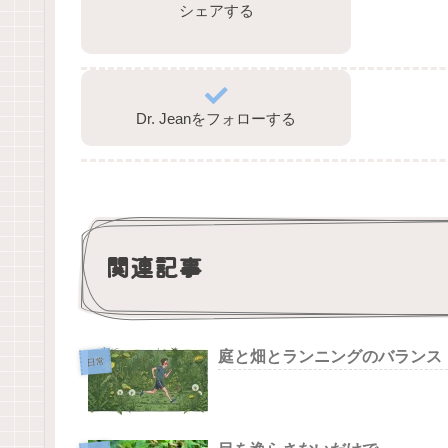
シェアする
Dr. Jeanをフォローする
関連記事
庭と畑とランニングのバランス
日常