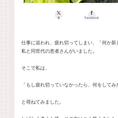
X
Facebook
仕事に追われ、疲れ切ってしまい、「何か新
私と同世代の患者さんがいました。
そこで私は、
「もし疲れ切っていなかったら、何をしてみ
と尋ねてみました。