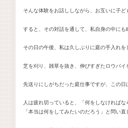
そんな体験をお話ししながら、お互いに子ど
すると、その対話を通して、私自身の中にも
その日の午後、私は久しぶりに庭の手入れを
芝を刈り、雑草を抜き、伸びすぎたロウバイ
先送りにしがちだった庭仕事ですが、この日
人は疲れ切っていると、「何をしなければな
「本当は何をしてみたいのだろう」と問い直