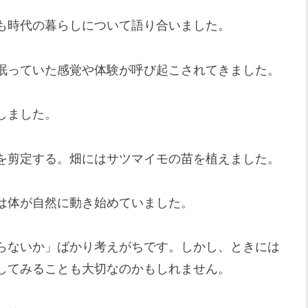
も時代の暮らしについて語り合いました。
眠っていた感覚や体験が呼び起こされてきました。
しました。
を剪定する。畑にはサツマイモの苗を植えました。
は体が自然に動き始めていました。
らないか」ばかり考えがちです。しかし、ときには
してみることも大切なのかもしれません。