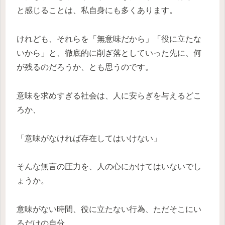
と感じることは、私自身にも多くあります。
けれども、それらを「無意味だから」「役に立たな
いから」と、徹底的に削ぎ落としていった先に、何
が残るのだろうか、とも思うのです。
意味を求めすぎる社会は、人に安らぎを与えるどこ
ろか、
「意味がなければ存在してはいけない」
そんな無言の圧力を、人の心にかけてはいないでし
ょうか。
意味がない時間、役に立たない行為、ただそこにい
るだけの自分。