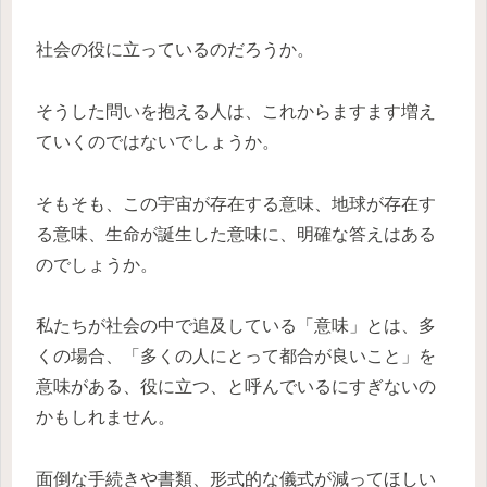
社会の役に立っているのだろうか。
そうした問いを抱える人は、これからますます増え
ていくのではないでしょうか。
そもそも、この宇宙が存在する意味、地球が存在す
る意味、生命が誕生した意味に、明確な答えはある
のでしょうか。
私たちが社会の中で追及している「意味」とは、多
くの場合、「多くの人にとって都合が良いこと」を
意味がある、役に立つ、と呼んでいるにすぎないの
かもしれません。
面倒な手続きや書類、形式的な儀式が減ってほしい