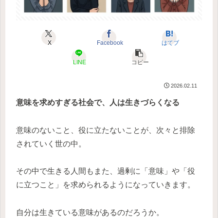
X
Facebook
はてブ
LINE
コピー
2026.02.11
意味を求めすぎる社会で、人は生きづらくなる
意味のないこと、役に立たないことが、次々と排除
されていく世の中。
その中で生きる人間もまた、過剰に「意味」や「役
に立つこと」を求められるようになっていきます。
自分は生きている意味があるのだろうか。