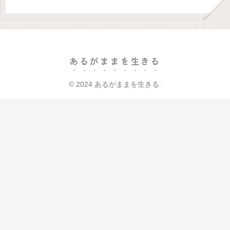
あるがままを生きる
© 2024 あるがままを生きる.