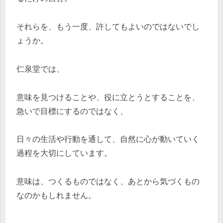
それらを、もう一度、許してもよいのではないでし
ょうか。
仁泉堂では、
意味を見つけることや、役に立とうとすることを、
急いで目標にするのではなく、
日々の生活や行動を通して、自然に心が動いていく
過程を大切にしています。
意味は、つくるものではなく、あとから気づくもの
なのかもしれません。