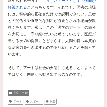
求められる一方で、
こうしたアートとしての側面が
軽視される
こともあります。それでも、医療の現場
には、科学的な正確さだけでは説明できない、患者
との関係性や直感的な判断が必要とされる場面が数
多くあります。私は、この「医学のアート」の部分
を大切にし、守り続けたいと考えています。医療が
単なる技術の提供にとどまらず、人間の持つ本質的
な治癒力を引き出すものであり続けることを願って
います。
そして、アートは社会の要請に応えることによって
ではなく、内側から動き出すものなのです。
文学・芸術
アート
スポーツ
制度