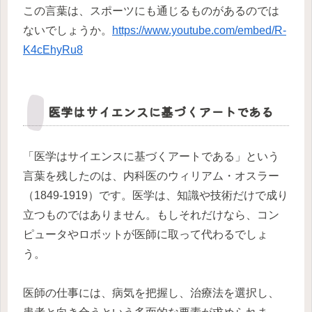
この言葉は、スポーツにも通じるものがあるのでは
ないでしょうか。
https://www.youtube.com/embed/R-
K4cEhyRu8
医学はサイエンスに基づくアートである
「医学はサイエンスに基づくアートである」という
言葉を残したのは、内科医のウィリアム・オスラー
（1849-1919）です。医学は、知識や技術だけで成り
立つものではありません。もしそれだけなら、コン
ピュータやロボットが医師に取って代わるでしょ
う。
医師の仕事には、病気を把握し、治療法を選択し、