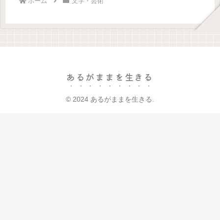
ホーム
文学・芸術
あるがままを生きる
© 2024 あるがままを生きる.