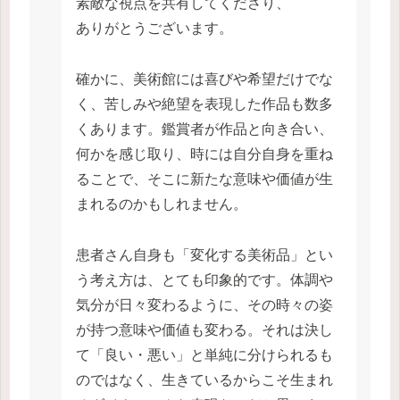
素敵な視点を共有してくださり、
ありがとうございます。
確かに、美術館には喜びや希望だけでな
く、苦しみや絶望を表現した作品も数多
くあります。鑑賞者が作品と向き合い、
何かを感じ取り、時には自分自身を重ね
ることで、そこに新たな意味や価値が生
まれるのかもしれません。
患者さん自身も「変化する美術品」とい
う考え方は、とても印象的です。体調や
気分が日々変わるように、その時々の姿
が持つ意味や価値も変わる。それは決し
て「良い・悪い」と単純に分けられるも
のではなく、生きているからこそ生まれ