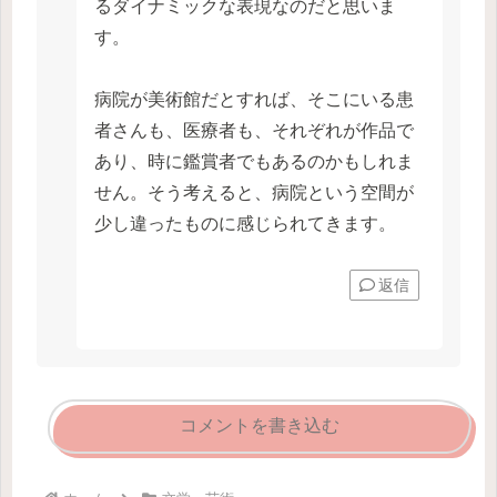
るダイナミックな表現なのだと思いま
す。
病院が美術館だとすれば、そこにいる患
者さんも、医療者も、それぞれが作品で
あり、時に鑑賞者でもあるのかもしれま
せん。そう考えると、病院という空間が
少し違ったものに感じられてきます。
返信
コメントを書き込む