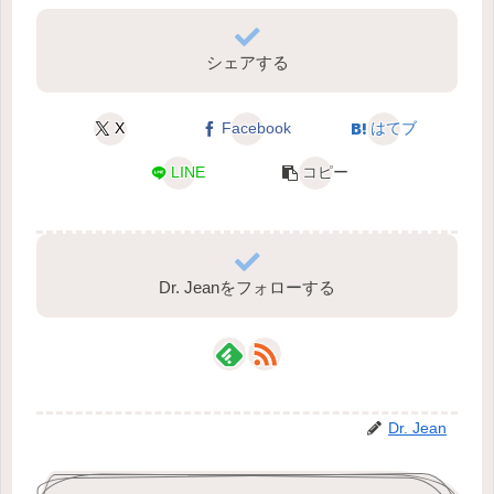
シェアする
X
Facebook
はてブ
LINE
コピー
Dr. Jeanをフォローする
Dr. Jean