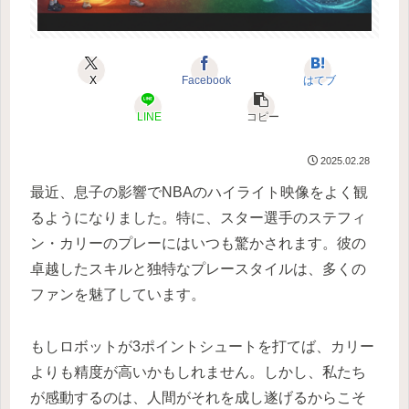
X
Facebook
はてブ
LINE
コピー
2025.02.28
最近、息子の影響でNBAのハイライト映像をよく観
るようになりました。特に、スター選手のステフィ
ン・カリーのプレーにはいつも驚かされます。彼の
卓越したスキルと独特なプレースタイルは、多くの
ファンを魅了しています。
もしロボットが3ポイントシュートを打てば、カリー
よりも精度が高いかもしれません。しかし、私たち
が感動するのは、人間がそれを成し遂げるからこそ