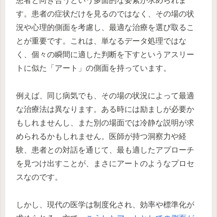
患者と向き合うという多面的な要素が求められま
す。患者の症状だけを見るのではなく、その場の状
況や心理的側面を考慮し、最適な治療を選び取るこ
とが重要です。これは、単なるデータ処理ではな
く、個々の瞬間に適した判断を下すというアスリー
トに似た「アート」の側面を持っています。
例えば、同じ病気でも、その場の状況によって最適
な治療法は異なります。ある時には励ましが必要か
もしれませんし、また別の場面では冷静な説明が求
められるかもしれません。医師が持つ洞察力や経
験、患者との対話を通じて、最も適したアプローチ
を見つけ出すことが、まさにアートのようなプロセ
スなのです。
しかし、現代の医学は制度化され、効率や標準化が