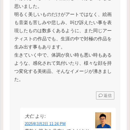
思いました。
明るく美しいものだけがアートではなく、絵画
も音楽も苦しみや悲しみ、叫び訴えたい事を表
現したものは数多くあるように、また同じアー
ティストの作品でも、生涯の中で対極の作品を
生み出す事もあります。
生きていく中で、体調が良い時も悪い時もある
ような、感化されて気付いたり、様々な顔を持
つ変化する美術品、そんなイメージが沸きまし
た。
返信
大仁
より:
2025年3月2日 11:24 PM