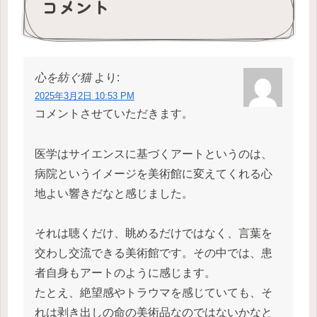
コメント
心を紡ぐ猫
より:
2025年3月2日 10:53 PM
コメントさせていただきます。
医学はサイエンスに基づくアートというのは、
病院というイメージを美術館に変えてくれる心
地よい響きだなと感じました。
それは聴くだけ、眺めるだけではなく、言葉を
交わし交流できる美術館です。その中では、患
者自身もアートのように感じます。
たとえ、絶望感やトラウマを感じていても、そ
れは剥き出しの命の美術品なのではないかなと