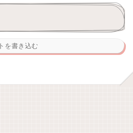
トを書き込む