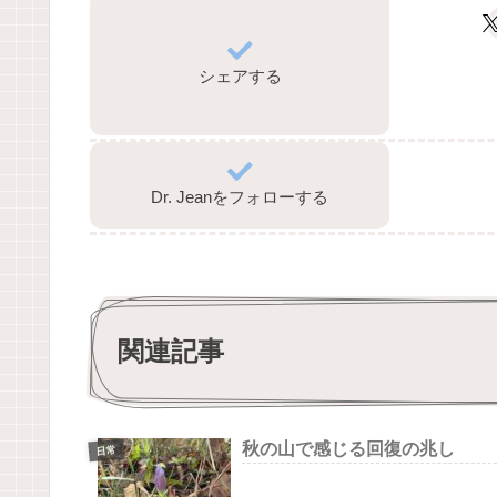
シェアする
Dr. Jeanをフォローする
関連記事
秋の山で感じる回復の兆し
日常