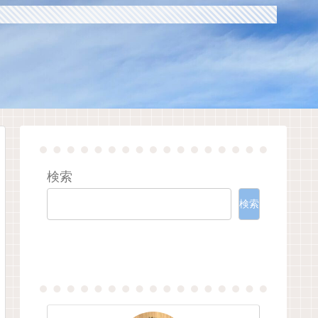
検索
検索