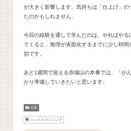
が大きく影響します。気持ちは「仕上げ」の
たのかもしれません。
今回の経験を通して学んだのは、やればやる
てくると、無理が表面化するまでに少し時間
切です。
あと1週間で迎える赤城山の本番では、「が
かり準備していきたいと思います。
日常
トレイルランニング