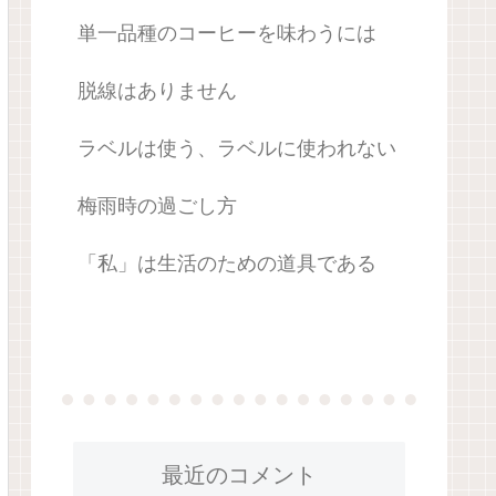
単一品種のコーヒーを味わうには
脱線はありません
ラベルは使う、ラベルに使われない
梅雨時の過ごし方
「私」は生活のための道具である
最近のコメント