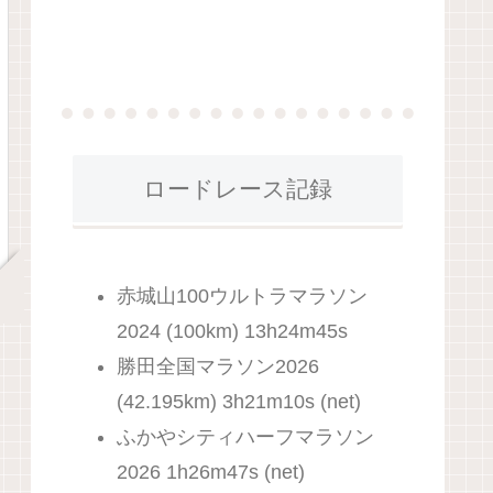
ロードレース記録
赤城山100ウルトラマラソン
2024 (100km) 13h24m45s
勝田全国マラソン2026
(42.195km) 3h21m10s (net)
ふかやシティハーフマラソン
2026 1h26m47s (net)