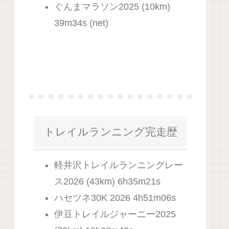
ぐんまマラソン2025 (10km)
39m34s (net)
トレイルランニング完走歴
軽井沢トレイルランニングレー
ス2026 (43km) 6h35m21s
ハセツネ30K 2026 4h51m06s
伊豆トレイルジャーニー2025