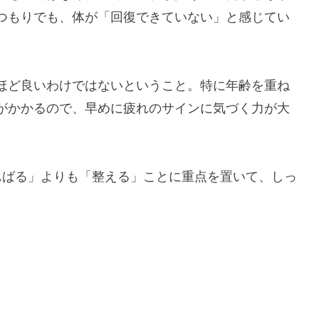
つもりでも、体が「回復できていない」と感じてい
ほど良いわけではないということ。特に年齢を重ね
がかかるので、早めに疲れのサインに気づく力が大
んばる」よりも「整える」ことに重点を置いて、しっ