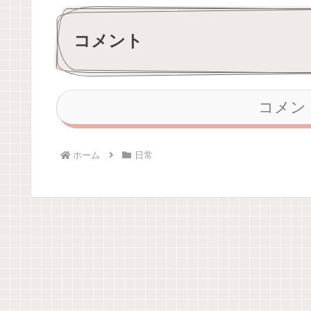
コメント
コメン
ホーム
日常