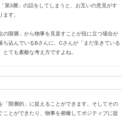
が「第3層」の話をしてしまうと、お互いの意見がす
ります。
位の階層」から物事を見直すことが役に立つ場合が
落ち込んでいるBさんに、Cさんが「まだ生きている
、とても素敵な考え方ですよね。
を「階層的」に捉えることができます。そしてその
ぐことができたり、物事を俯瞰してポジティブに捉
。