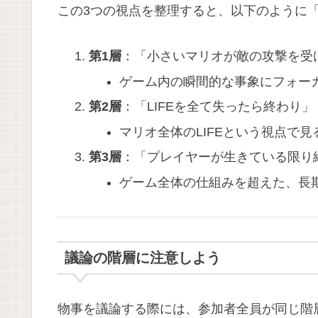
この3つの視点を整理すると、以下のように
第1層
：「小さいマリオが敵の攻撃を受
ゲーム内の瞬間的な事象にフォー
第2層
：「LIFEを全て失ったら終わり」
マリオ全体のLIFEという視点で
第3層
：「プレイヤーが生きている限り
ゲーム全体の仕組みを超えた、長
議論の階層に注意しよう
物事を議論する際には、参加者全員が同じ階