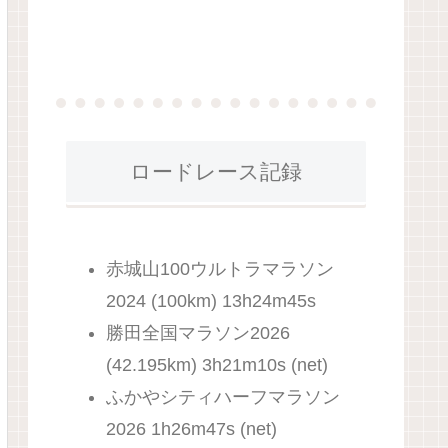
ロードレース記録
赤城山100ウルトラマラソン
2024 (100km) 13h24m45s
勝田全国マラソン2026
(42.195km) 3h21m10s (net)
ふかやシティハーフマラソン
2026 1h26m47s (net)