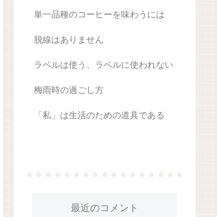
単一品種のコーヒーを味わうには
脱線はありません
ラベルは使う、ラベルに使われない
梅雨時の過ごし方
「私」は生活のための道具である
最近のコメント