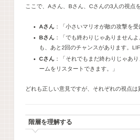
ここで、Aさん、Bさん、Cさんの3人の視点
Aさん
：「小さいマリオが敵の攻撃を受
Bさん
：「でも終わりじゃありませんよ。
も、あと2回のチャンスがあります。LI
Cさん
：「それでもまだ終わりじゃあり
ームをリスタートできます。」
どれも正しい意見ですが、それぞれの視点は
階層を理解する