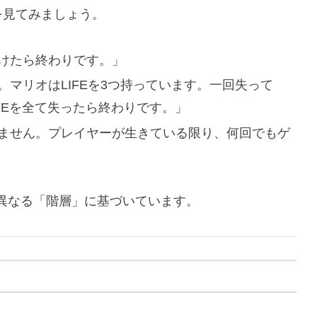
を見てみましょう。
けたら終わりです。」
マリオはLIFEを3つ持っています。一回失って
FEを全て失ったら終わりです。」
ません。プレイヤーが生きている限り、何回でもゲ
異なる「階層」に基づいています。