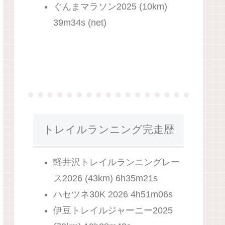
ぐんまマラソン2025 (10km)
39m34s (net)
トレイルランニング完走歴
軽井沢トレイルランニングレー
ス2026 (43km) 6h35m21s
ハセツネ30K 2026 4h51m06s
伊豆トレイルジャーニー2025