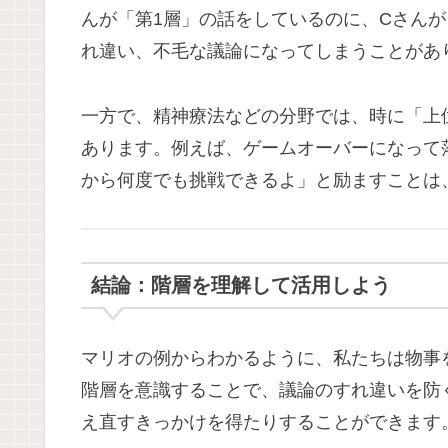
んが「第1層」の話をしているのに、Cさん
れ違い、不毛な議論になってしまうことがあ
一方で、精神療法などの分野では、時に「上
あります。例えば、ゲームオーバーになって
から何度でも挑戦できるよ」と励ますことは
結論：階層を理解して活用しよう
マリオの例からわかるように、私たちは物事
階層を意識することで、議論のすれ違いを防
え直すきっかけを得たりすることができます