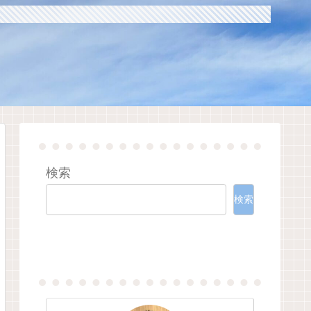
検索
検索