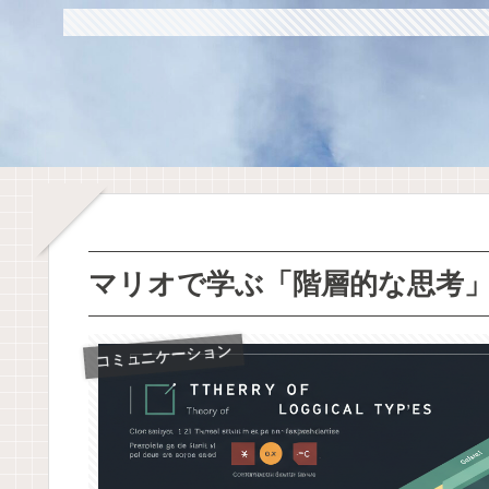
マリオで学ぶ「階層的な思考
コミュニケーション