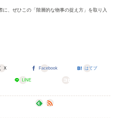
際に、ぜひこの「階層的な物事の捉え方」を取り入
X
Facebook
はてブ
LINE
コピー