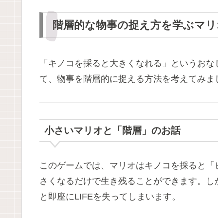
階層的な物事の捉え方を学ぶマリ
「キノコを採ると大きくなれる」というおな
て、物事を階層的に捉える方法を考えてみま
小さいマリオと「階層」のお話
このゲームでは、マリオはキノコを採ると「
さくなるだけで生き残ることができます。し
と即座にLIFEを失ってしまいます。