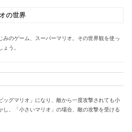
オの世界
じみのゲーム、スーパーマリオ。その世界観を使っ
しょう。
ビッグマリオ」になり、敵から一度攻撃されても小
かし、「小さいマリオ」の場合、敵の攻撃を受ける