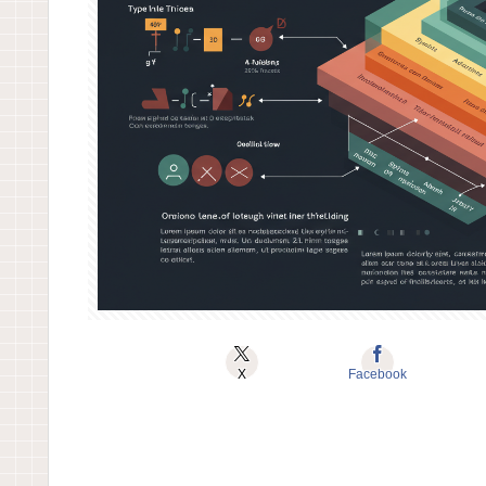
X
Facebook