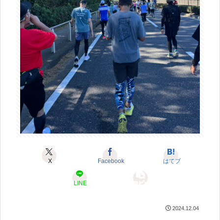
X
Facebook
はてブ
LINE
コピー
2024.12.04