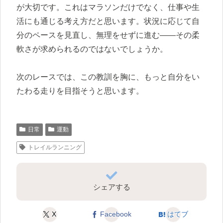
が大切です。これはマラソンだけでなく、仕事や生
活にも通じる考え方だと思います。状況に応じて自
分のペースを見直し、無理をせずに進む――その柔
軟さが求められるのではないでしょうか。
次のレースでは、この教訓を胸に、もっと自分をい
たわる走りを目指そうと思います。
日常
運動
トレイルランニング
シェアする
X
Facebook
はてブ