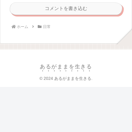
コメントを書き込む
ホーム
日常
あるがままを生きる
© 2024 あるがままを生きる.