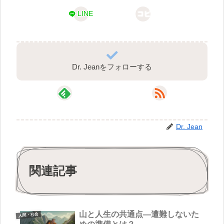
LINE
コピー
Dr. Jeanをフォローする
Dr. Jean
関連記事
山と人生の共通点—遭難しないた
人間・社会